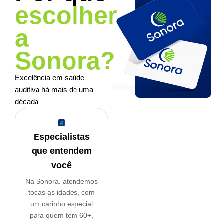
escolher
a
Sonora?
Excelência em saúde
auditiva há mais de uma
década
Especialistas
que entendem
você
Na Sonora,
atendemos
todas as idades,
com
um carinho especial
para quem tem 60+,