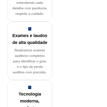
entendendo cada
detalhe com paciência,
respeito e cuidado.
Exames e laudos
de alta qualidade
Realizamos
exames
auditivos completos
para identificar o grau
e o tipo de perda
auditiva com
precisão.
Tecnologia
moderna,