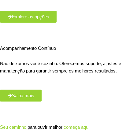
Explore as opções
Acompanhamento Contínuo
Não deixamos você sozinho. Oferecemos suporte, ajustes e
manutenção para garantir sempre os melhores resultados.
Saiba mais
Seu caminho
para ouvir melhor
começa aqui