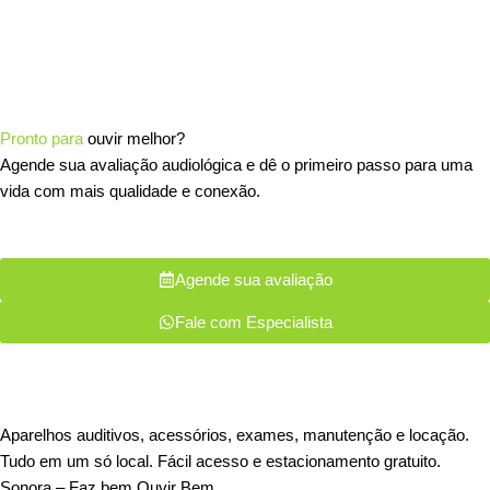
Pronto para
ouvir melhor?
Agende sua avaliação audiológica e dê o primeiro passo para uma
vida com mais qualidade e conexão.
Agende sua avaliação
Fale com Especialista
Aparelhos auditivos, acessórios, exames, manutenção e locação.
Tudo em um só local. Fácil acesso e estacionamento gratuito.
Sonora – Faz bem Ouvir Bem.