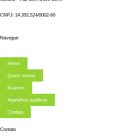
CNPJ: 14.392.524/0002-60
Navegue
Home
Quem somos
Exames
Aparelhos auditivos
Contato
Contato