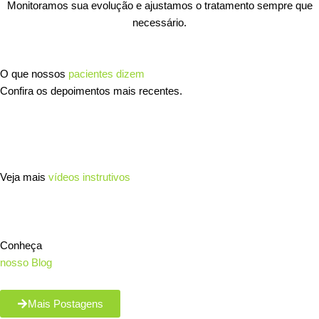
Monitoramos sua evolução e ajustamos o tratamento sempre que
necessário.
O que nossos
pacientes dizem
Confira os depoimentos mais recentes.
Veja mais
vídeos instrutivos
Conheça
nosso Blog
Mais Postagens