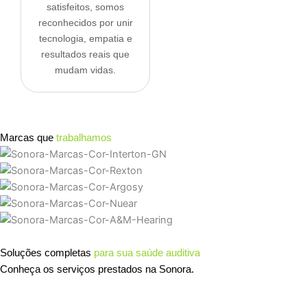
satisfeitos,
somos
reconhecidos por unir
tecnologia, empatia e
resultados reais
que
mudam vidas.
Marcas que
trabalhamos
Soluções completas
para sua saúde auditiva
Conheça os serviços prestados na Sonora.