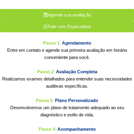
Agende sua avaliação
Fale com Especialista
Passo 1:
Agendamento
Entre em contato e agende sua primeira avaliação em horário
conveniente para você.
Passo 2:
Avaliação Completa
Realizamos exames detalhados para entender suas necessidades
auditivas específicas.
Passo 3:
Plano Personalizado
Desenvolvemos um plano de tratamento adequado ao seu
diagnóstico e estilo de vida.
Passo 4:
Acompanhamento