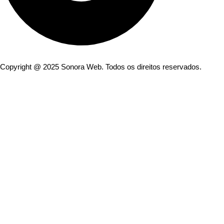
Copyright @ 2025 Sonora Web. Todos os direitos reservados.