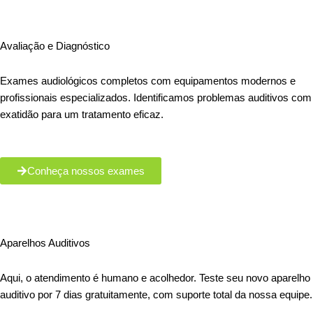
Avaliação e Diagnóstico
Exames audiológicos completos com equipamentos modernos e
profissionais especializados. Identificamos problemas auditivos com
exatidão para um tratamento eficaz.
Conheça nossos exames
Aparelhos Auditivos
Aqui, o atendimento é humano e acolhedor. Teste seu novo aparelho
auditivo por 7 dias gratuitamente, com suporte total da nossa equipe.