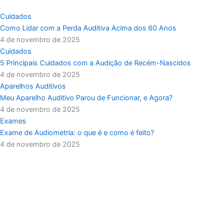
Cuidados
Como Lidar com a Perda Auditiva Acima dos 60 Anos
4 de novembro de 2025
Cuidados
5 Principais Cuidados com a Audição de Recém-Nascidos
4 de novembro de 2025
Aparelhos Auditivos
Meu Aparelho Auditivo Parou de Funcionar, e Agora?
4 de novembro de 2025
Exames
Exame de Audiometria: o que é e como é feito?
4 de novembro de 2025