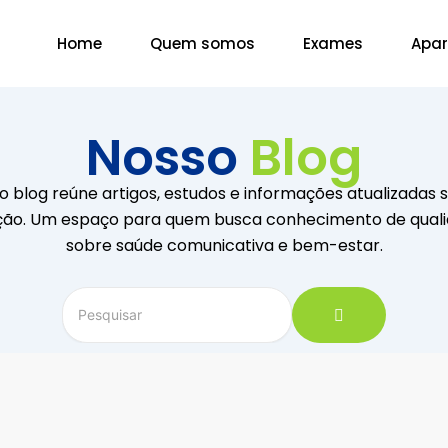
Home
Quem somos
Exames
Apar
Nosso
Blog
o blog reúne artigos, estudos e informações atualizadas 
ção. Um espaço para quem busca conhecimento de qual
sobre saúde comunicativa e bem-estar.