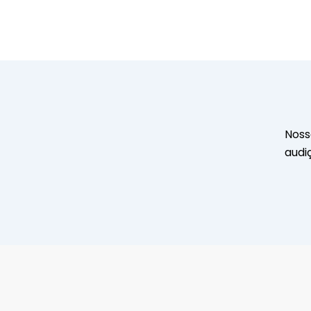
Noss
audi